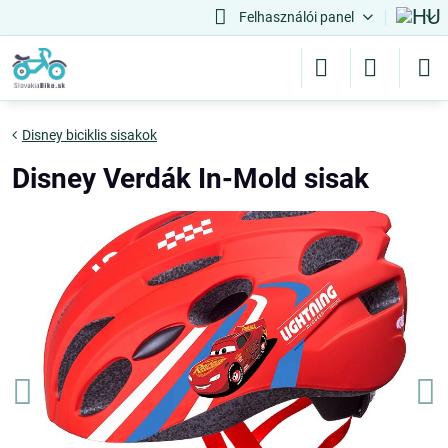
Felhasználói panel
Disney biciklis sisakok
Disney Verdák In-Mold sisak