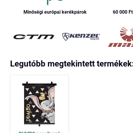
Minőségi európai kerékpárok
60 000 Ft​
Legutóbb megtekintett termékek