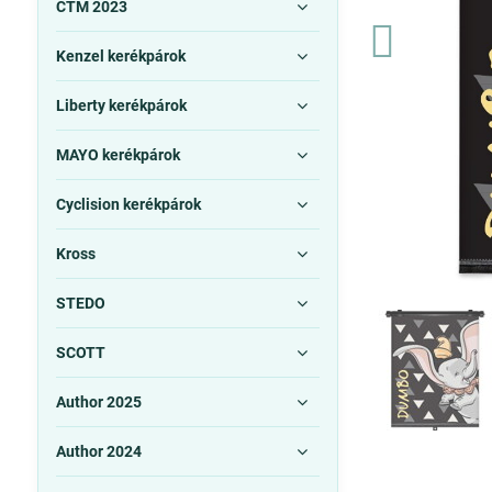
CTM 2023
Kenzel kerékpárok
Liberty kerékpárok
MAYO kerékpárok
Cyclision kerékpárok
Kross
STEDO
SCOTT
Author 2025
Author 2024