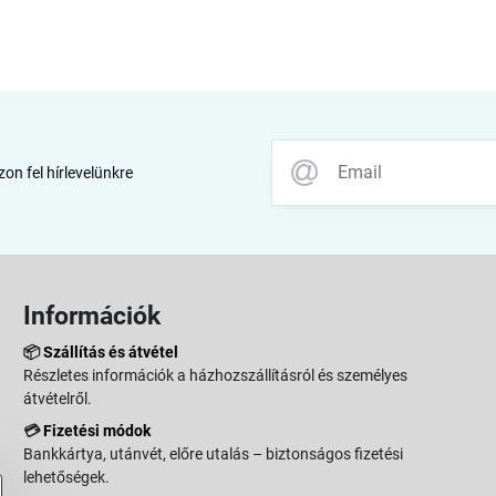
zon fel hírlevelünkre
Információk
📦
Szállítás és átvétel
Részletes információk a házhozszállításról és személyes
átvételről.
💳
Fizetési módok
Bankkártya, utánvét, előre utalás – biztonságos fizetési
lehetőségek.