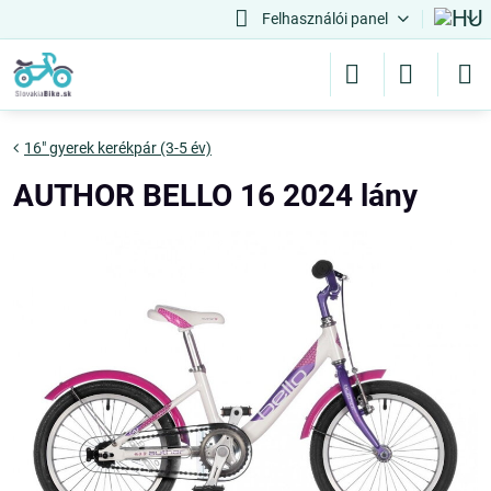
Felhasználói panel
16" gyerek kerékpár (3-5 év)
AUTHOR BELLO 16 2024 lány