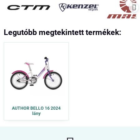
Legutóbb megtekintett termékek:
AUTHOR BELLO 16 2024
lány