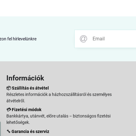
zon fel hírlevelünkre
Információk
📦
Szállítás és átvétel
Részletes információk a házhozszállításról és személyes
átvételről.
💳
Fizetési módok
Bankkártya, utánvét, előre utalás – biztonságos fizetési
lehetőségek.
🔧
Garancia és szerviz