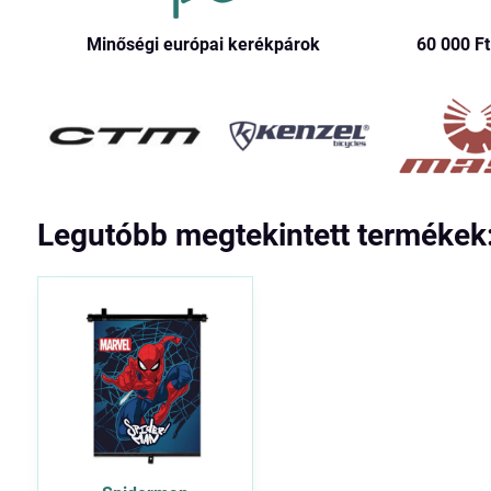
Minőségi európai kerékpárok
60 000 Ft​
Legutóbb megtekintett termékek