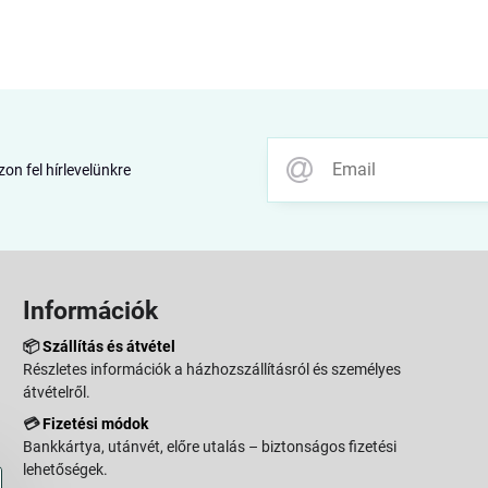
zon fel hírlevelünkre
Információk
📦
Szállítás és átvétel
Részletes információk a házhozszállításról és személyes
átvételről.
💳
Fizetési módok
Bankkártya, utánvét, előre utalás – biztonságos fizetési
lehetőségek.