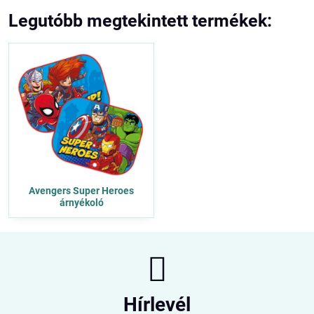
Legutóbb megtekintett termékek:
Avengers Super Heroes
árnyékoló
Hírlevél