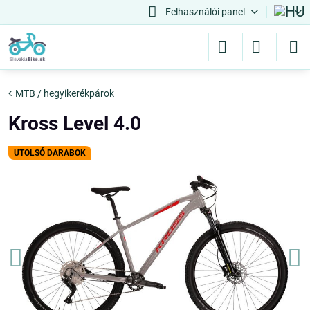
Felhasználói panel
MTB / hegyikerékpárok
Kross Level 4.0
UTOLSÓ DARABOK