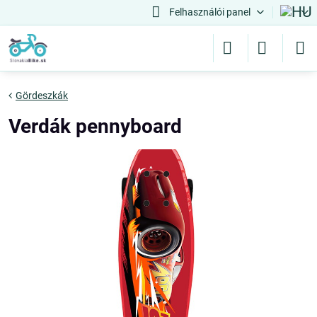
Felhasználói panel
Gördeszkák
Verdák pennyboard