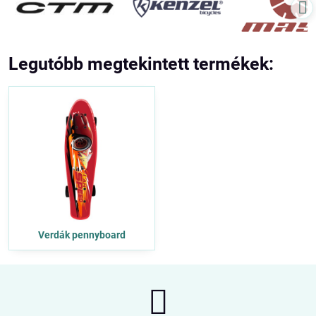
Legutóbb megtekintett termékek:
Verdák pennyboard