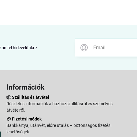
zon fel hírlevelünkre
Információk
📦
Szállítás és átvétel
Részletes információk a házhozszállításról és személyes
átvételről.
💳
Fizetési módok
Bankkártya, utánvét, előre utalás – biztonságos fizetési
lehetőségek.