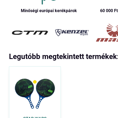
Minőségi európai kerékpárok
60 000 Ft​
Legutóbb megtekintett termékek