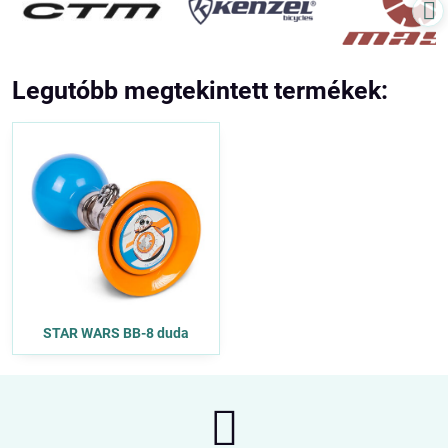
Legutóbb megtekintett termékek:
STAR WARS BB-8 duda