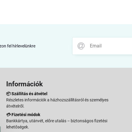
zon fel hírlevelünkre
Információk
📦
Szállítás és átvétel
Részletes információk a házhozszállításról és személyes
átvételről.
💳
Fizetési módok
Bankkártya, utánvét, előre utalás – biztonságos fizetési
lehetőségek.