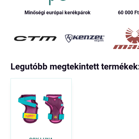
Minőségi európai kerékpárok
60 000 Ft​
Legutóbb megtekintett termékek