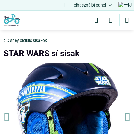
Felhasználói panel
Disney biciklis sisakok
STAR WARS sí sisak