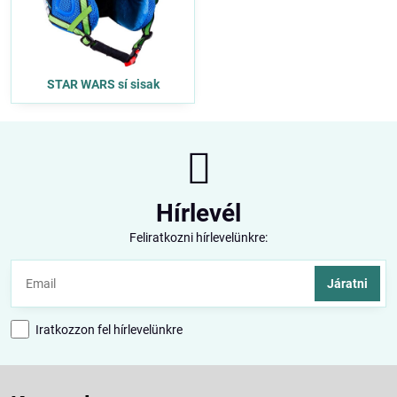
STAR WARS sí sisak
Hírlevél
Feliratkozni hírlevelünkre:
Járatni
Iratkozzon fel hírlevelünkre