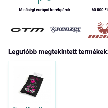
Minőségi európai kerékpárok
60 000 Ft​
Legutóbb megtekintett termékek