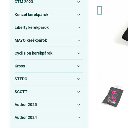
CTM 2023
Kenzel kerékpárok
Liberty kerékpárok
MAYO kerékpárok
Cyclision kerékpárok
Kross
STEDO
SCOTT
Author 2025
Author 2024