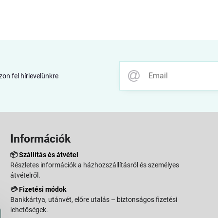
zon fel hírlevelünkre
Információk
📦
Szállítás és átvétel
Részletes információk a házhozszállításról és személyes
átvételről.
💳
Fizetési módok
Bankkártya, utánvét, előre utalás – biztonságos fizetési
lehetőségek.