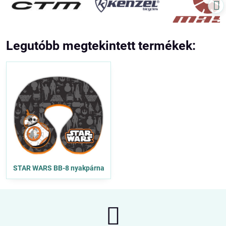
Legutóbb megtekintett termékek:
STAR WARS BB-8 nyakpárna