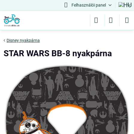
Felhasználói panel
Disney nyakpárna
STAR WARS BB-8 nyakpárna