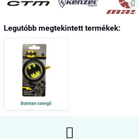
Legutóbb megtekintett termékek:
Batman csengő