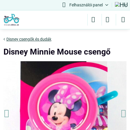
Felhasználói panel
Disney csengők és dudák
Disney Minnie Mouse csengő