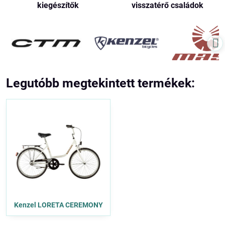
kiegészítők
visszatérő családok
Legutóbb megtekintett termékek:
Kenzel LORETA CEREMONY