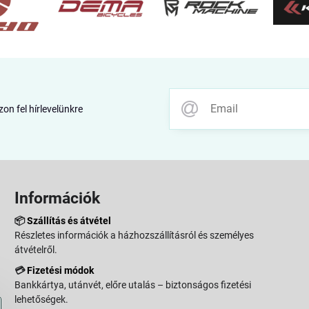
zon fel hírlevelünkre
Információk
📦
Szállítás és átvétel
Részletes információk a házhozszállításról és személyes
átvételről.
💳
Fizetési módok
Bankkártya, utánvét, előre utalás – biztonságos fizetési
lehetőségek.