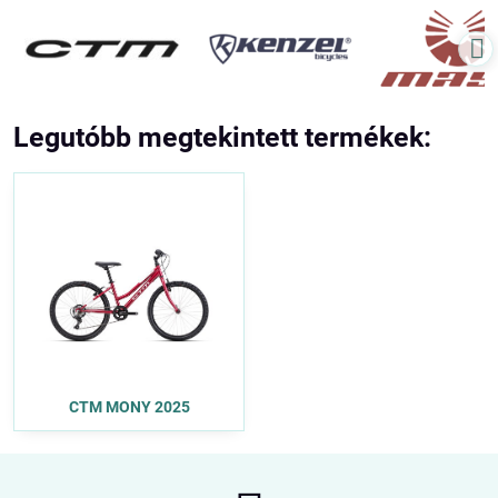
Legutóbb megtekintett termékek:
CTM MONY 2025