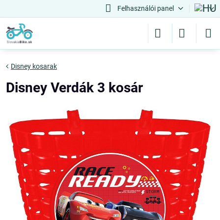
Felhasználói panel
Disney kosarak
Disney Verdák 3 kosár