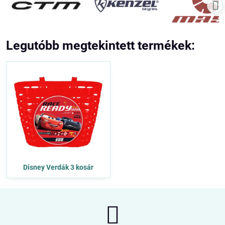
Legutóbb megtekintett termékek:
Disney Verdák 3 kosár