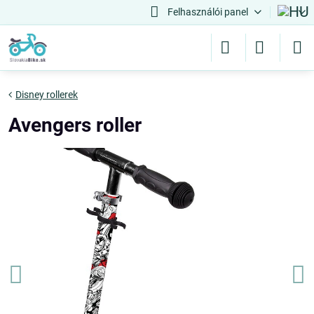
Felhasználói panel
Disney rollerek
Avengers roller