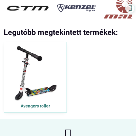
Legutóbb megtekintett termékek:
Avengers roller