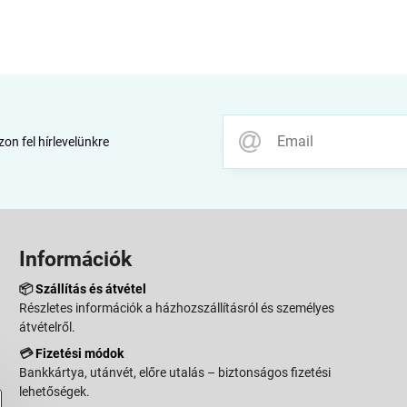
zon fel hírlevelünkre
Információk
📦
Szállítás és átvétel
Részletes információk a házhozszállításról és személyes
átvételről.
💳
Fizetési módok
Bankkártya, utánvét, előre utalás – biztonságos fizetési
lehetőségek.