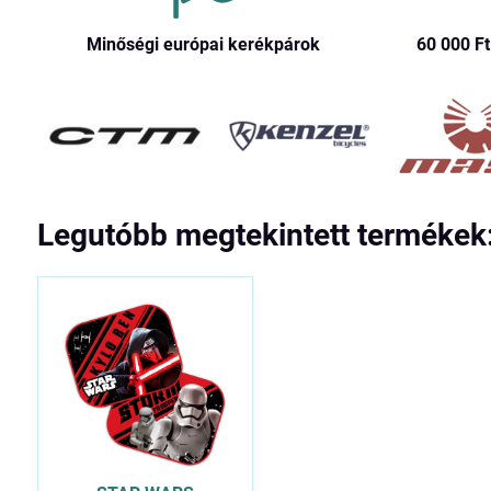
Minőségi európai kerékpárok
60 000 Ft​
Legutóbb megtekintett termékek