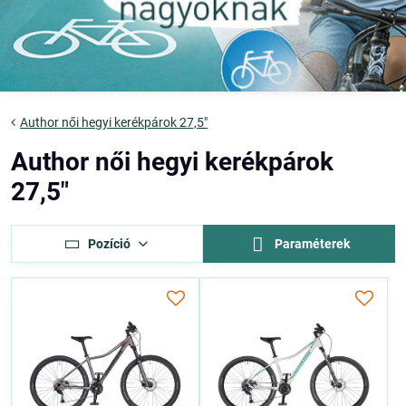
Author női hegyi kerékpárok 27,5"
Author női hegyi kerékpárok
27,5"
Pozíció
Paraméterek