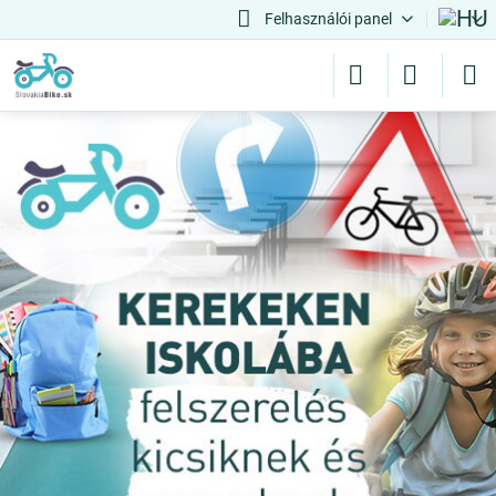
Felhasználói panel